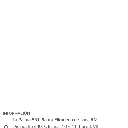
INFORMACIÓN
La Palma 951, Santa Filomena de Nos, RM
Dieciocho 640, Oficinas 10 y 11, Parral, VII.