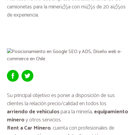
camionetas para la minerï¿½a con mï¿½s de 20 aï¿½os
de experiencia.
Su principal objetivo es poner a disposición de sus
clientes la relación precio/calidad en todos los
arriendo de vehículos
para la minería,
equipamiento
minero
y otros servicios.
Rent a Car Minero
, cuenta con profesionales de