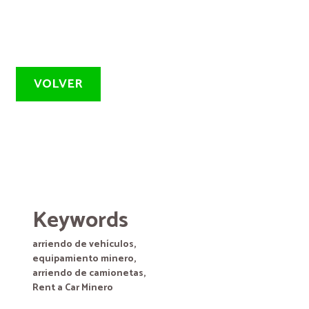
VOLVER
Keywords
arriendo de vehículos,
equipamiento minero,
arriendo de camionetas,
Rent a Car Minero