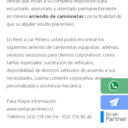
ventas que están a su completa disposición para
escucharlo, asesorarlo y orientarlo permanentemente
en minería
arriendo de camionetas
con la finalidad de
que su alquiler resulte placentero.
En Rent a car Minero, usted podrá encontrar los
siguientes arriendo de camionetas equipadas; además,
servicios exclusivos para clientes corporativos; como
tarifas especiales, sustitución de vehículos,
disponibilidad de distintos vehículos de acuerdo a sus
necesidades, cuenta corriente corporativa, atención
personalizada y asistencia mecánica.
Para Mayor información:
www.rentacarminero.cl
Teléfono: (02) 778 06 09 - (02) 779 85 45