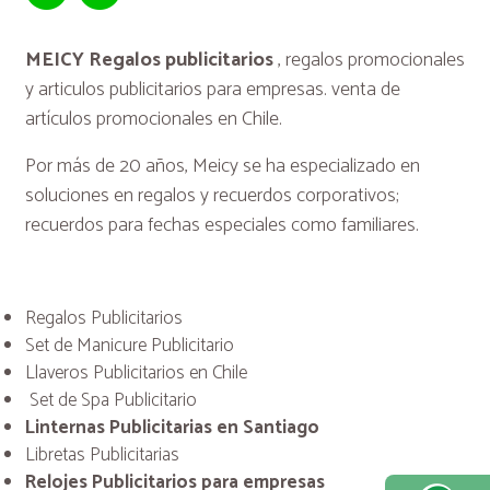
MEICY Regalos publicitarios
, regalos promocionales
y articulos publicitarios para empresas. venta de
artículos promocionales en Chile.
Por más de 20 años, Meicy se ha especializado en
soluciones en regalos y recuerdos corporativos;
recuerdos para fechas especiales como familiares.
Regalos Publicitarios
Set de Manicure Publicitario
Llaveros Publicitarios en Chile
Set de Spa Publicitario
Linternas Publicitarias en Santiago
Libretas Publicitarias
Relojes Publicitarios para empresas