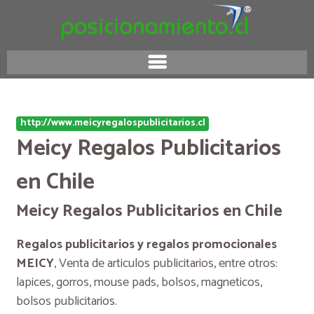
http://www.meicyregalospublicitarios.cl
Meicy Regalos Publicitarios
en Chile
Meicy Regalos Publicitarios en Chile
Regalos publicitarios y regalos promocionales
MEICY
, Venta de articulos publicitarios, entre otros:
lapices, gorros, mouse pads, bolsos, magneticos,
bolsos publicitarios.