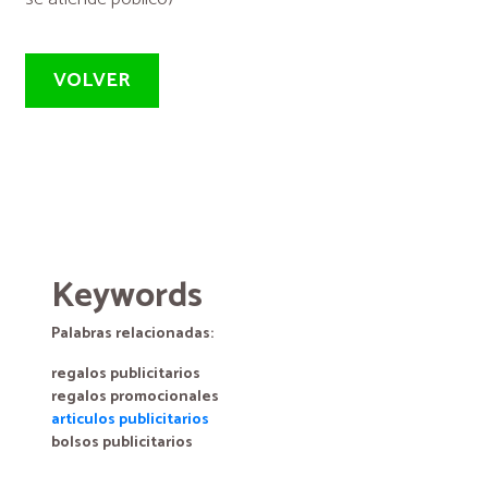
VOLVER
Keywords
Palabras relacionadas:
regalos publicitarios
regalos promocionales
articulos publicitarios
bolsos publicitarios