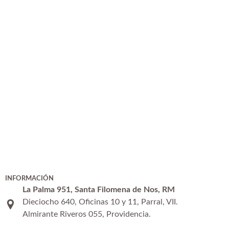
INFORMACIÓN
La Palma 951, Santa Filomena de Nos, RM
Dieciocho 640, Oficinas 10 y 11, Parral, VII.
Almirante Riveros 055, Providencia.