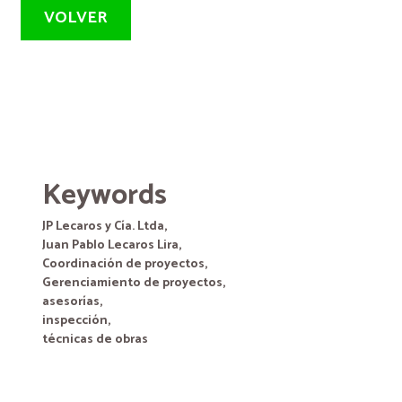
VOLVER
Keywords
JP Lecaros y Cía. Ltda,
Juan Pablo Lecaros Lira,
Coordinación de proyectos,
Gerenciamiento de proyectos,
asesorías,
inspección,
técnicas de obras