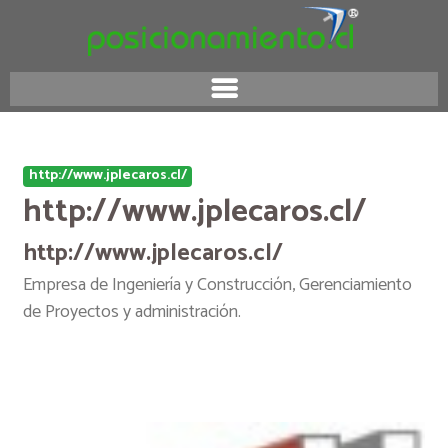
http://www.jplecaros.cl/
http://www.jplecaros.cl/
http://www.jplecaros.cl/
Empresa de Ingeniería y Construcción, Gerenciamiento
de Proyectos y administración.