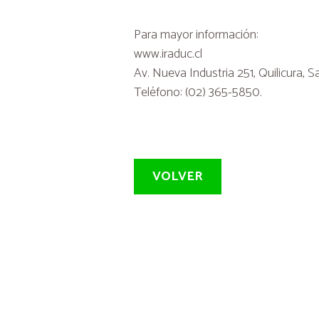
Para mayor información:
www.iraduc.cl
Av. Nueva Industria 251, Quilicura, 
Teléfono: (02) 365-5850.
VOLVER