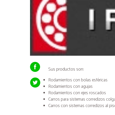
Sus productos son:
Rodamientos con bolas esféricas
Rodamientos con agujas
Rodamientos con ejes roscados
Carros para sistemas corredizos col
Carros con sistemas corredizos al pi