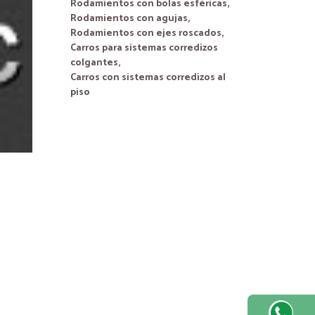
Rodamientos con bolas esféricas,
Rodamientos con agujas,
Rodamientos con ejes roscados,
Carros para sistemas corredizos
colgantes,
Carros con sistemas corredizos al
piso