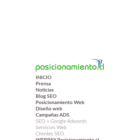
INICIO
Prensa
Noticias
Blog SEO
Posicionamiento Web
Diseño web
Campañas ADS
SEO + Google Adwords
Servicios Web
Clientes SEO