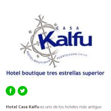
Hotel Casa Kalfu
es uno de los hoteles más antiguo