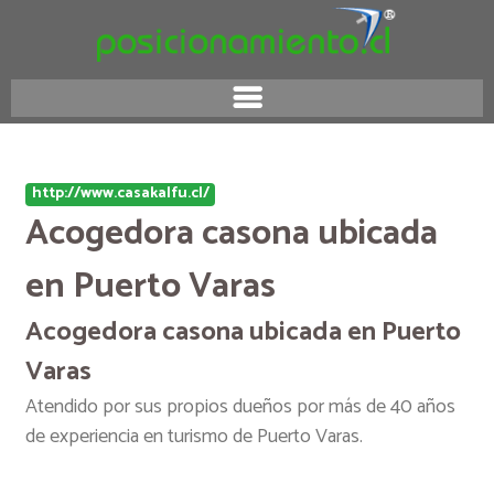
http://www.casakalfu.cl/
Acogedora casona ubicada
en Puerto Varas
Acogedora casona ubicada en Puerto
Varas
Atendido por sus propios dueños por más de 40 años
de experiencia en turismo de Puerto Varas.