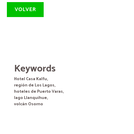
VOLVER
Keywords
Hotel Casa Kalfu,
región de Los Lagos,
hoteles de Puerto Varas,
lago Llanquihue,
volcán Osorno