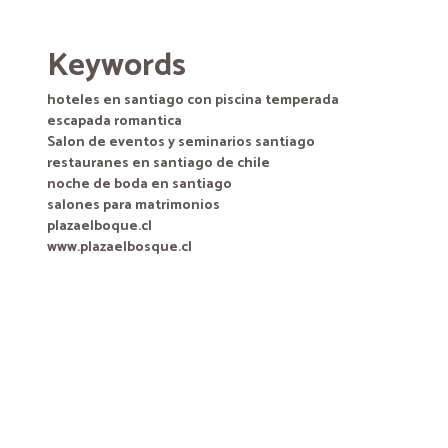
Keywords
hoteles en santiago con piscina temperada
escapada romantica
Salon de eventos y seminarios santiago
restauranes en santiago de chile
noche de boda en santiago
salones para matrimonios
plazaelboque.cl
www.plazaelbosque.cl