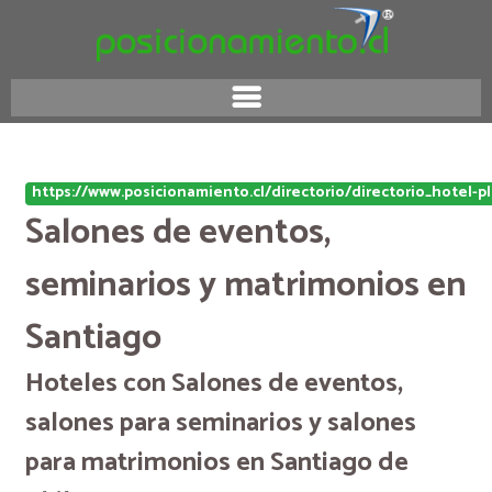
https://www.posicionamiento.cl/directorio/directorio_hotel-
Salones de eventos,
seminarios y matrimonios en
Santiago
Hoteles con Salones de eventos,
salones para seminarios y salones
para matrimonios en Santiago de