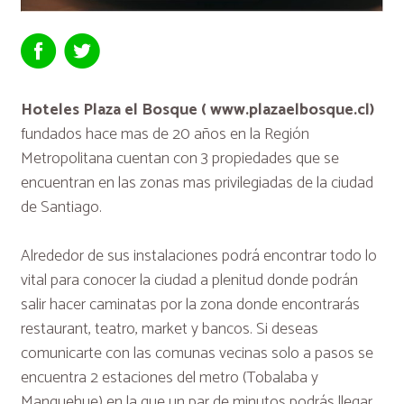
Hoteles Plaza el Bosque ( www.plazaelbosque.cl)
fundados hace mas de 20 años en la Región
Metropolitana cuentan con 3 propiedades que se
encuentran en las zonas mas privilegiadas de la ciudad
de Santiago.
Alrededor de sus instalaciones podrá encontrar todo lo
vital para conocer la ciudad a plenitud donde podrán
salir hacer caminatas por la zona donde encontrarás
restaurant, teatro, market y bancos. Si deseas
comunicarte con las comunas vecinas solo a pasos se
encuentra 2 estaciones del metro (Tobalaba y
Manquehue) en la que un par de minutos podrás llegar