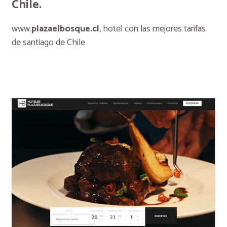
Chile.
www.
plazaelbosque.cl
, hotel con las mejores tarifas
de santiago de Chile