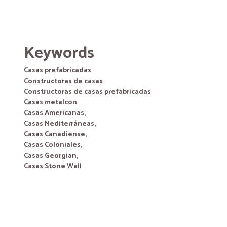
Keywords
Casas prefabricadas
Constructoras de casas
Constructoras de casas prefabricadas
Casas metalcon
Casas Americanas,
Casas Mediterráneas,
Casas Canadiense,
Casas Coloniales,
Casas Georgian,
Casas Stone Wall