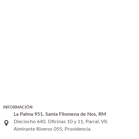
INFORMACIÓN
La Palma 951, Santa Filomena de Nos, RM
Dieciocho 640, Oficinas 10 y 11, Parral, VII.
Almirante Riveros 055, Providencia.