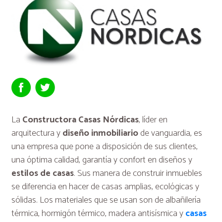
La
Constructora Casas Nórdicas
, líder en
arquitectura y
diseño inmobiliario
de vanguardia, es
una empresa que pone a disposición de sus clientes,
una óptima calidad, garantía y confort en diseños y
estilos de casas
. Sus manera de construir inmuebles
se diferencia en hacer de casas amplias, ecológicas y
sólidas. Los materiales que se usan son de albañilería
térmica, hormigón térmico, madera antisísmica y
casas