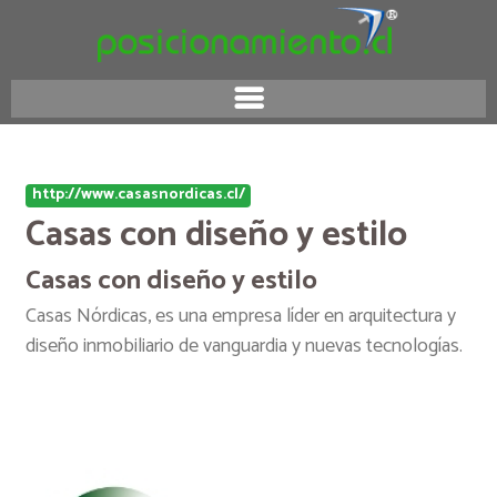
http://www.casasnordicas.cl/
Casas con diseño y estilo
Casas con diseño y estilo
Casas Nórdicas, es una empresa líder en arquitectura y
diseño inmobiliario de vanguardia y nuevas tecnologías.