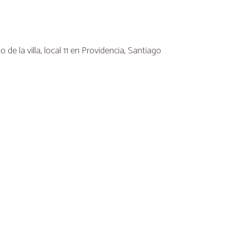
de la villa, local 11 en Providencia, Santiago