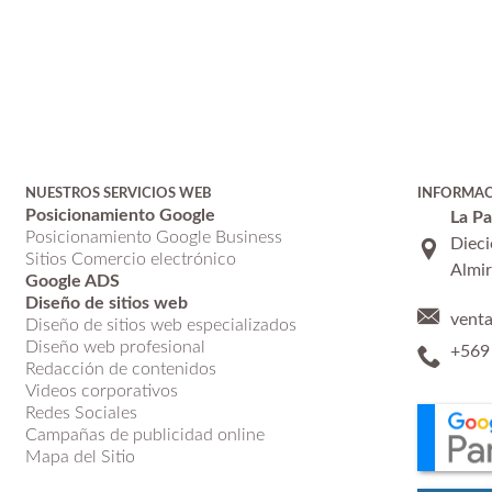
NUESTROS SERVICIOS WEB
INFORMA
Posicionamiento Google
La P
Posicionamiento Google Business
Dieci
Sitios Comercio electrónico
Almir
Google ADS
Diseño de sitios web
vent
Diseño de sitios web especializados
Diseño web profesional
+569
Redacción de contenidos
Videos corporativos
Redes Sociales
Campañas de publicidad online
Mapa del Sitio