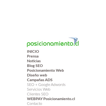
INICIO
Prensa
Noticias
Blog SEO
Posicionamiento Web
Diseño web
Campañas ADS
SEO + Google Adwords
Servicios Web
Clientes SEO
WEBPAY Posicionamiento.cl
Contacto